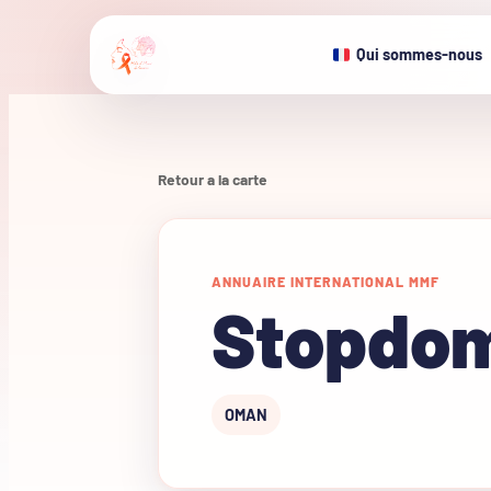
Qui sommes-nous
Retour a la carte
ANNUAIRE INTERNATIONAL MMF
Stopdo
OMAN