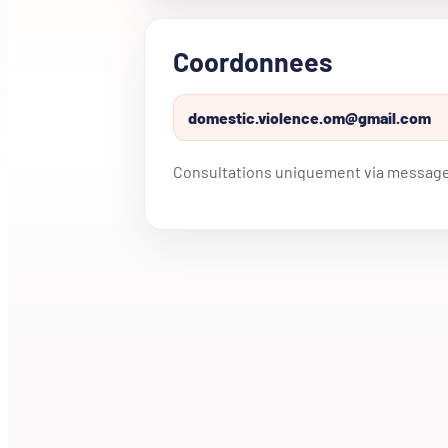
Coordonnees
domestic.violence.om@gmail.com
Consultations uniquement via message