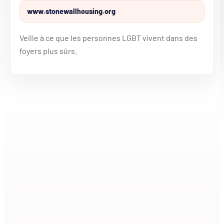
www.stonewallhousing.org
Veille à ce que les personnes LGBT vivent dans des
foyers plus sûrs.