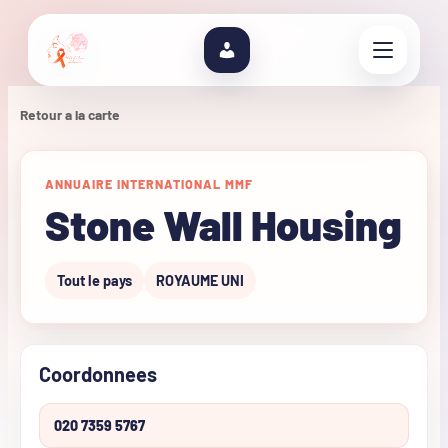
Retour a la carte
ANNUAIRE INTERNATIONAL MMF
Stone Wall Housing
Tout le pays
ROYAUME UNI
Coordonnees
020 7359 5767