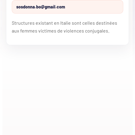
sosdonna.bo@gmail.com
Structures existant en Italie sont celles destinées
aux femmes victimes de violences conjugales.