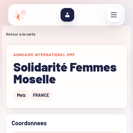
Retour a la carte
ANNUAIRE INTERNATIONAL MMF
Solidarité Femmes
Moselle
Metz
FRANCE
Coordonnees