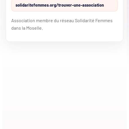
solidaritefemmes.org/trouver-une-association
Association membre du réseau Solidarité Femmes
dans la Moselle.