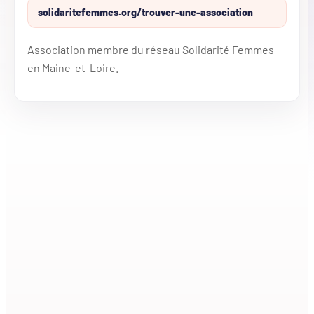
solidaritefemmes.org/trouver-une-association
Association membre du réseau Solidarité Femmes
en Maine-et-Loire.