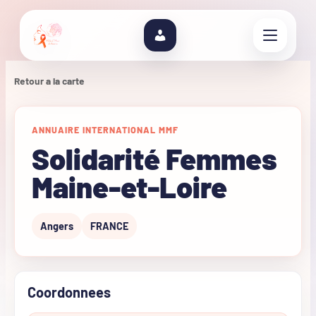
Retour a la carte
ANNUAIRE INTERNATIONAL MMF
Solidarité Femmes
Maine-et-Loire
Angers
FRANCE
Coordonnees