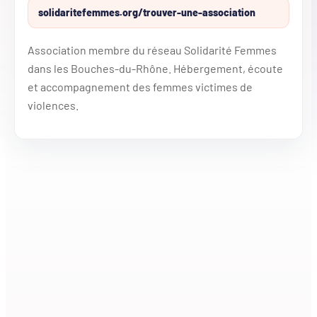
solidaritefemmes.org/trouver-une-association
Association membre du réseau Solidarité Femmes
dans les Bouches-du-Rhône. Hébergement, écoute
et accompagnement des femmes victimes de
violences.