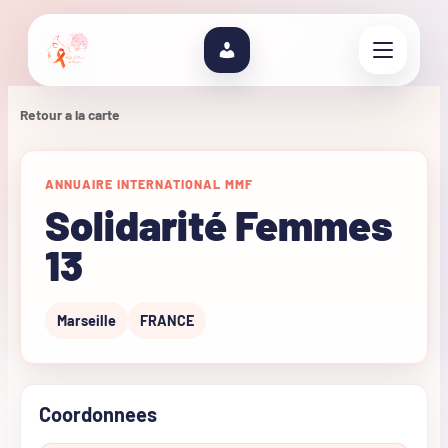
Retour a la carte
ANNUAIRE INTERNATIONAL MMF
Solidarité Femmes
13
Marseille
FRANCE
Coordonnees