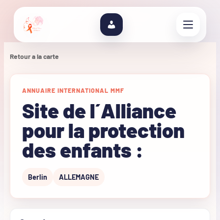
Retour a la carte
ANNUAIRE INTERNATIONAL MMF
Site de l´Alliance
pour la protection
des enfants :
Berlin
ALLEMAGNE