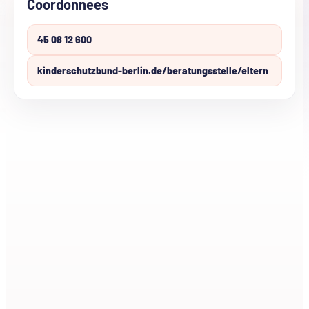
Coordonnees
45 08 12 600
kinderschutzbund-berlin.de/beratungsstelle/eltern