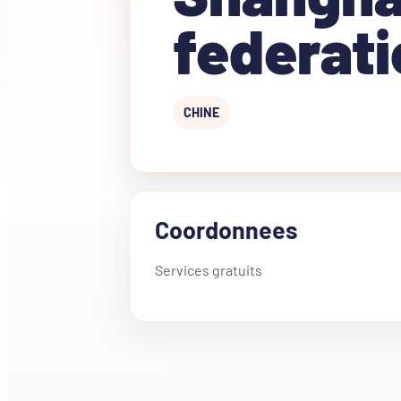
federati
CHINE
Coordonnees
Services gratuits