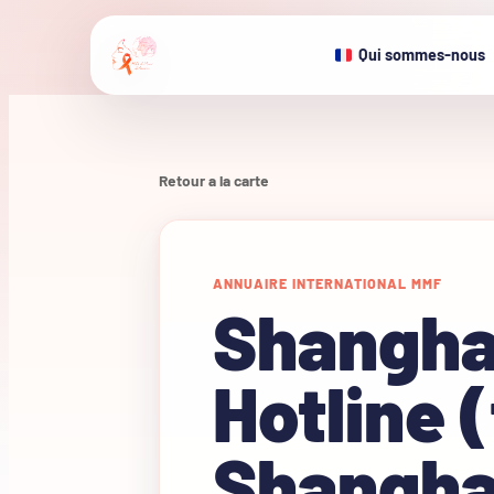
Qui sommes-nous
Retour a la carte
ANNUAIRE INTERNATIONAL MMF
Shanghai
Hotline (
Shangha