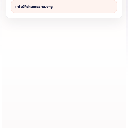
info@shamsaha.org