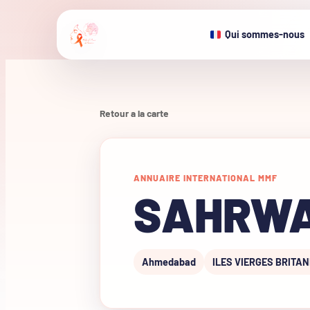
Qui sommes-nous
Retour a la carte
ANNUAIRE INTERNATIONAL MMF
SAHRW
Ahmedabad
ILES VIERGES BRITA