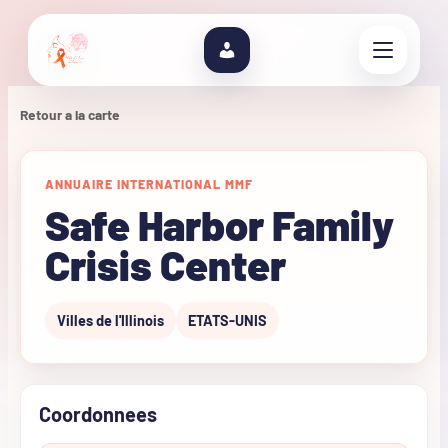
Retour a la carte
ANNUAIRE INTERNATIONAL MMF
Safe Harbor Family
Crisis Center
Villes de l'Illinois
ETATS-UNIS
Coordonnees