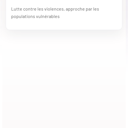
Lutte contre les violences, approche par les
populations vulnérables