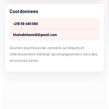
Coordonnees
+216 56 460 560
khaledmhamidi@gmail.com
Soutien psychosocial, conseils juridiques et
référencement médical, accompagnement vers des
structures sûres.