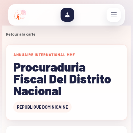
Retour a la carte
ANNUAIRE INTERNATIONAL MMF
Procuraduria
Fiscal Del Distrito
Nacional
REPUBLIQUE DOMINICAINE