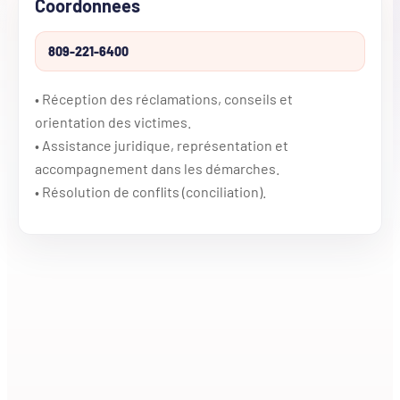
Coordonnees
809-221-6400
• Réception des réclamations, conseils et
orientation des victimes.
• Assistance juridique, représentation et
accompagnement dans les démarches.
• Résolution de conflits (conciliation).