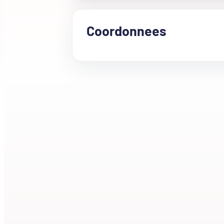
Coordonnees