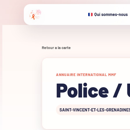
Qui sommes-nous
Retour a la carte
ANNUAIRE INTERNATIONAL MMF
Police /
SAINT-VINCENT-ET-LES-GRENADINE