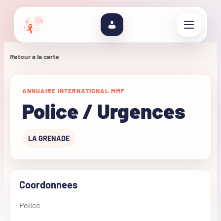
Retour a la carte
ANNUAIRE INTERNATIONAL MMF
Police / Urgences
LA GRENADE
Coordonnees
Police