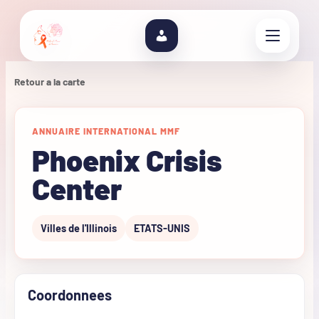
Retour a la carte
ANNUAIRE INTERNATIONAL MMF
Phoenix Crisis
Center
Villes de l'Illinois
ETATS-UNIS
Coordonnees