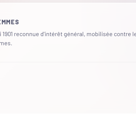
FEMMES
 1901 reconnue d'intérêt général, mobilisée contre l
mmes.