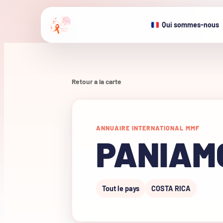
Qui sommes-nous
Retour a la carte
ANNUAIRE INTERNATIONAL MMF
PANIAM
Tout le pays
COSTA RICA