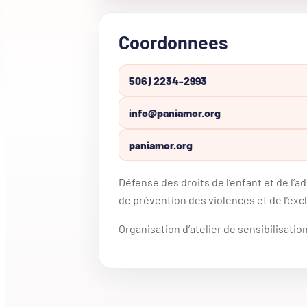
Coordonnees
506) 2234-2993
info@paniamor.org
paniamor.org
Défense des droits de l’enfant et de l
de prévention des violences et de l’excl
Organisation d’atelier de sensibilisatio