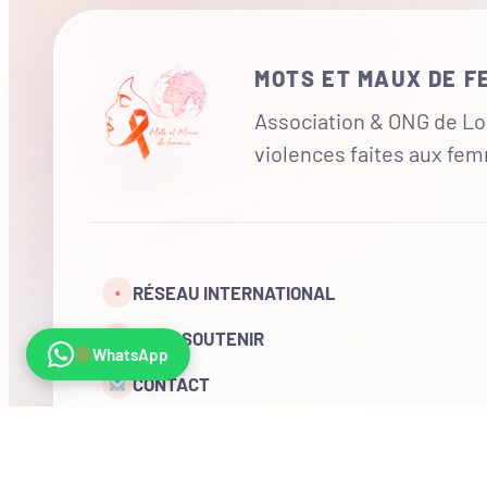
MOTS ET MAUX DE 
Association & ONG de Loi
violences faites aux fe
RÉSEAU INTERNATIONAL
•
NOUS SOUTENIR
WhatsApp
CONTACT