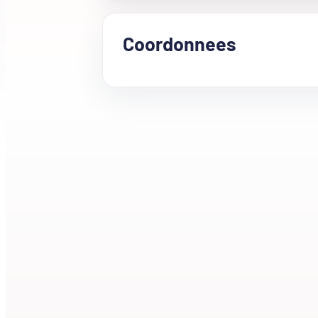
Coordonnees