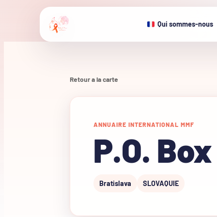
Qui sommes-nous
Retour a la carte
ANNUAIRE INTERNATIONAL MMF
P.O. Box
Bratislava
SLOVAQUIE