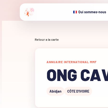
Qui sommes-nous
Retour a la carte
ANNUAIRE INTERNATIONAL MMF
ONG CA
Abidjan
CÔTE D'IVOIRE