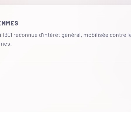
FEMMES
 1901 reconnue d'intérêt général, mobilisée contre l
mmes.