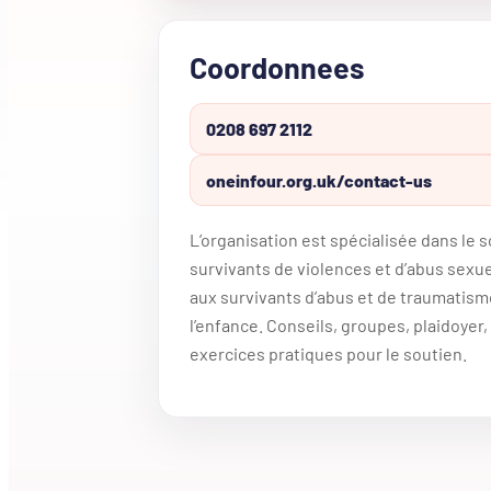
Coordonnees
0208 697 2112
oneinfour.org.uk/contact-us
L’organisation est spécialisée dans le 
survivants de violences et d’abus sexuel
aux survivants d’abus et de traumatis
l’enfance. Conseils, groupes, plaidoyer
exercices pratiques pour le soutien.