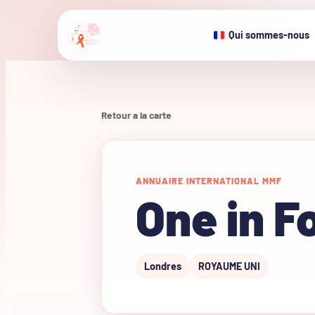
Qui sommes-nous
Retour a la carte
ANNUAIRE INTERNATIONAL MMF
One in F
Londres
ROYAUME UNI