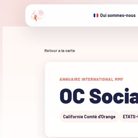
Qui sommes-nous
Retour a la carte
ANNUAIRE INTERNATIONAL MMF
OC Soci
Californie Comté d'Orange
ETATS-