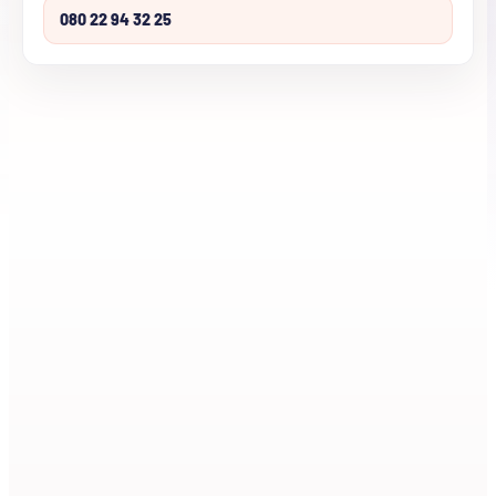
080 22 94 32 25