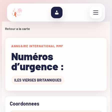
Retour a la carte
ANNUAIRE INTERNATIONAL MMF
Numéros
d’urgence :
ILES VIERGES BRITANNIQUES
Coordonnees