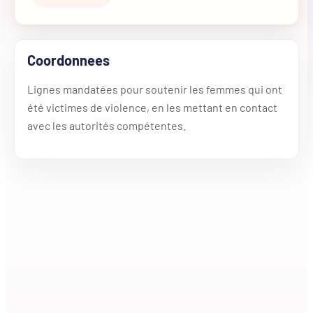
Coordonnees
Lignes mandatées pour soutenir les femmes qui ont
été victimes de violence, en les mettant en contact
avec les autorités compétentes.