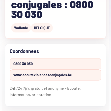
conjugales : 0800
30 030
Wallonie
BELGIQUE
Coordonnees
0800 30 030
www.ecouteviolencesconjugales.be
24h/24 7j/7, gratuit et anonyme – Ecoute,
information, orientation.