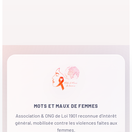
MOTS ET MAUX DE FEMMES
Association & ONG de Loi 1901 reconnue d'intérêt
général, mobilisée contre les violences faites aux
femmes.