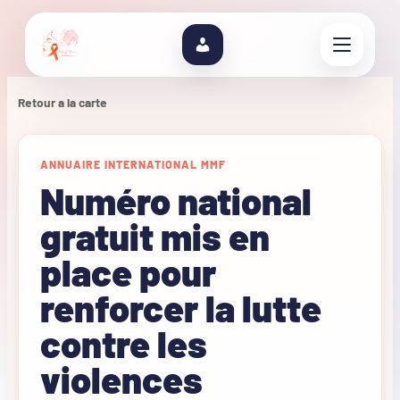
Retour a la carte
ANNUAIRE INTERNATIONAL MMF
Numéro national
gratuit mis en
place pour
renforcer la lutte
contre les
violences