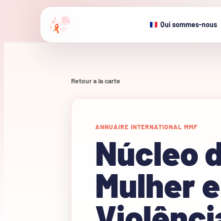
Qui sommes-nous
Retour a la carte
ANNUAIRE INTERNATIONAL MMF
Núcleo 
Mulher 
Violência