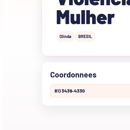
Mulher
Olinda
BRESIL
Coordonnees
81) 3439-4330