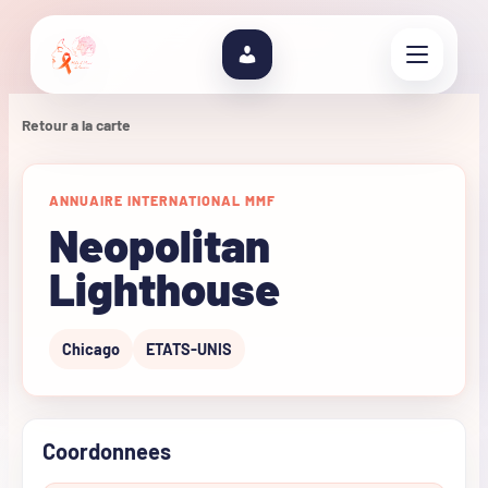
Retour a la carte
ANNUAIRE INTERNATIONAL MMF
Neopolitan
Lighthouse
Chicago
ETATS-UNIS
Coordonnees