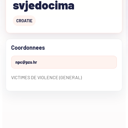
svjedocima
CROATIE
Coordonnees
npc@pzs.hr
VICTIMES DE VIOLENCE (GENERAL)