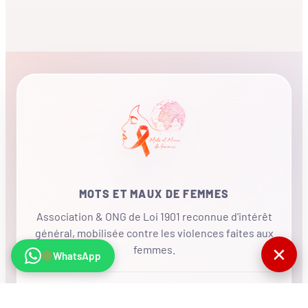
MOTS ET MAUX DE FEMMES
Association & ONG de Loi 1901 reconnue d'intérêt
général, mobilisée contre les violences faites aux
femmes.
✕
WhatsApp