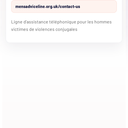
mensadviceline.org.uk/contact-us
Ligne d’assistance téléphonique pour les hommes
victimes de violences conjugales