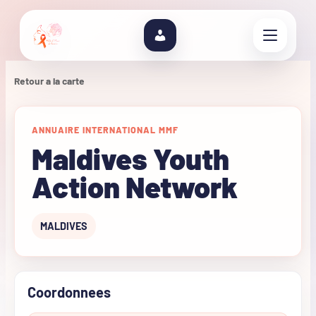
Retour a la carte
ANNUAIRE INTERNATIONAL MMF
Maldives Youth
Action Network
MALDIVES
Coordonnees