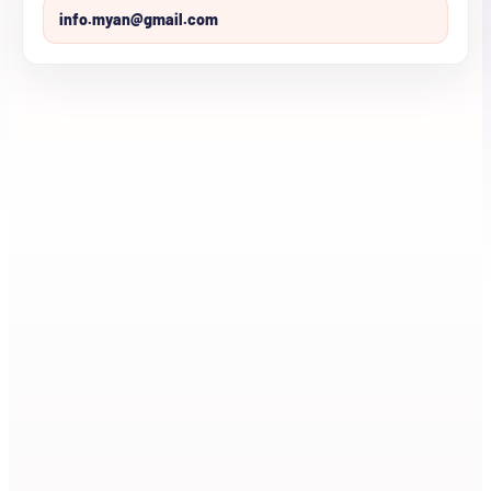
info.myan@gmail.com