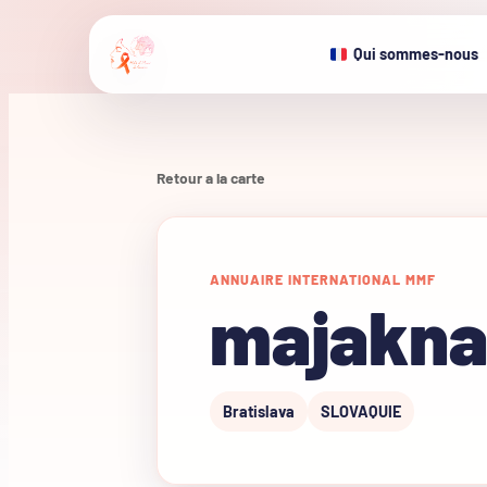
Qui sommes-nous
Retour a la carte
ANNUAIRE INTERNATIONAL MMF
majakna
Bratislava
SLOVAQUIE