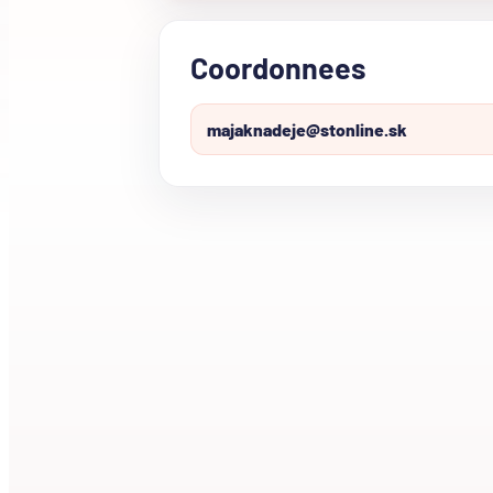
Coordonnees
majaknadeje@stonline.sk