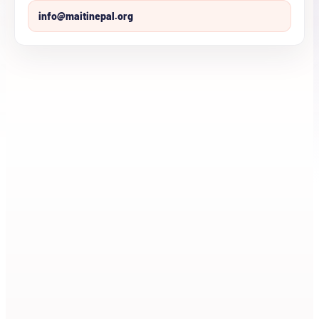
info@maitinepal.org