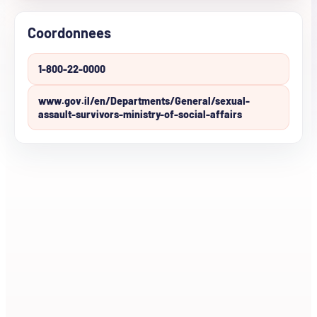
Coordonnees
1-800-22-0000
www.gov.il/en/Departments/General/sexual-
assault-survivors-ministry-of-social-affairs