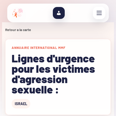
Retour a la carte
ANNUAIRE INTERNATIONAL MMF
Lignes d'urgence
pour les victimes
d'agression
sexuelle :
ISRAEL