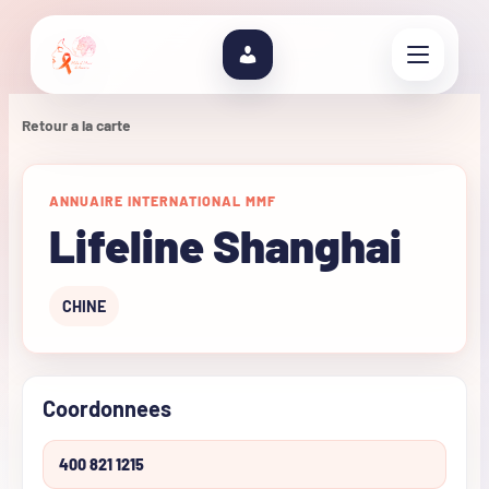
Retour a la carte
ANNUAIRE INTERNATIONAL MMF
Lifeline Shanghai
CHINE
Coordonnees
400 821 1215