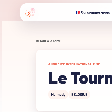
Qui sommes-nous
Retour a la carte
ANNUAIRE INTERNATIONAL MMF
Le Tour
Malmedy
BELGIQUE