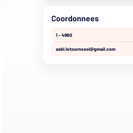
Coordonnees
1 - 4960
asbl.letournesol@gmail.com