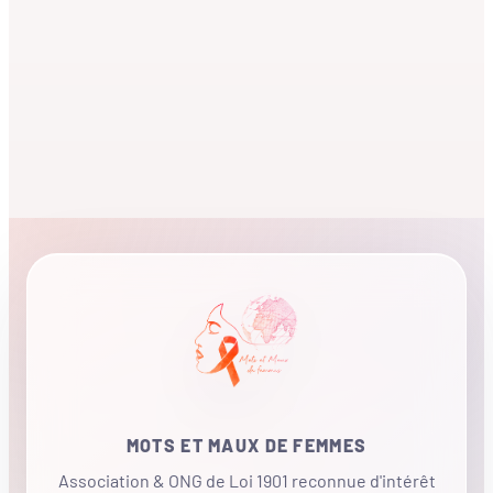
MOTS ET MAUX DE FEMMES
Association & ONG de Loi 1901 reconnue d'intérêt