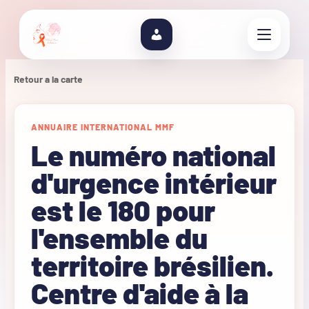
Retour a la carte
ANNUAIRE INTERNATIONAL MMF
Le numéro national
d'urgence intérieur
est le 180 pour
l'ensemble du
territoire brésilien.
Centre d'aide à la