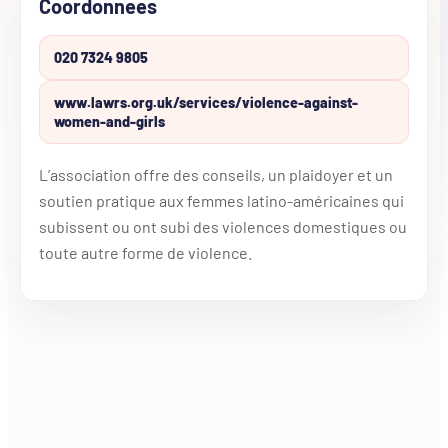
Coordonnees
020 7324 9805
www.lawrs.org.uk/services/violence-against-
women-and-girls
L’association offre des conseils, un plaidoyer et un
soutien pratique aux femmes latino-américaines qui
subissent ou ont subi des violences domestiques ou
toute autre forme de violence.