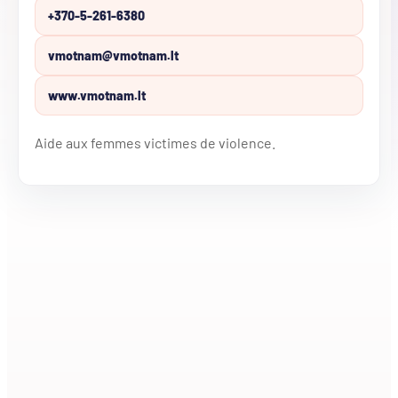
+370-5-261-6380
vmotnam@vmotnam.lt
www.vmotnam.lt
Aide aux femmes victimes de violence.