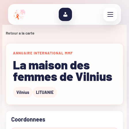
Retour a la carte
ANNUAIRE INTERNATIONAL MMF
La maison des
femmes de Vilnius
Vilnius
LITUANIE
Coordonnees