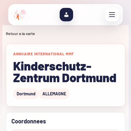
Retour a la carte
ANNUAIRE INTERNATIONAL MMF
Kinderschutz-
Zentrum Dortmund
Dortmund
ALLEMAGNE
Coordonnees