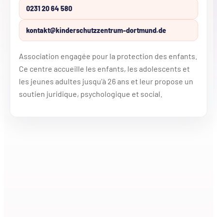
0231 20 64 580
kontakt@kinderschutzzentrum-dortmund.de
Association engagée pour la protection des enfants.
Ce centre accueille les enfants, les adolescents et
les jeunes adultes jusqu’à 26 ans et leur propose un
soutien juridique, psychologique et social.