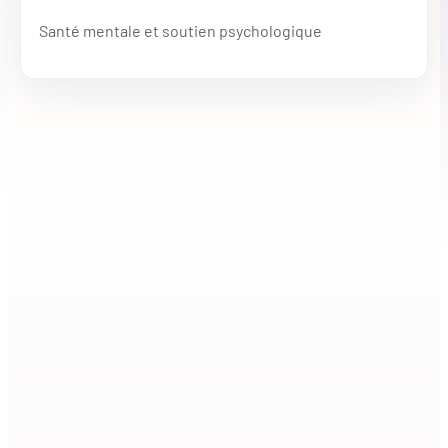
Santé mentale et soutien psychologique