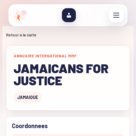
Retour a la carte
ANNUAIRE INTERNATIONAL MMF
JAMAICANS FOR
JUSTICE
JAMAIQUE
Coordonnees