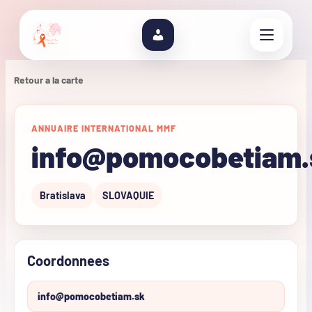
Retour a la carte
ANNUAIRE INTERNATIONAL MMF
info@pomocobetiam.
Bratislava
SLOVAQUIE
Coordonnees
info@pomocobetiam.sk