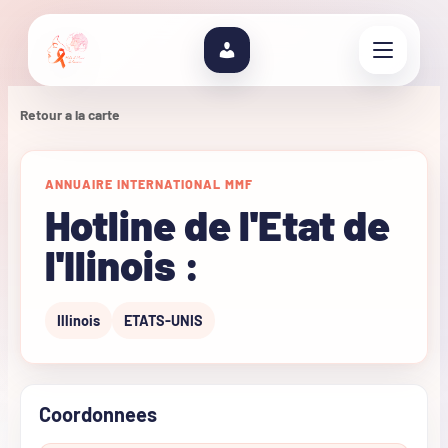
Retour a la carte
ANNUAIRE INTERNATIONAL MMF
Hotline de l'Etat de
l'Ilinois :
Illinois
ETATS-UNIS
Coordonnees