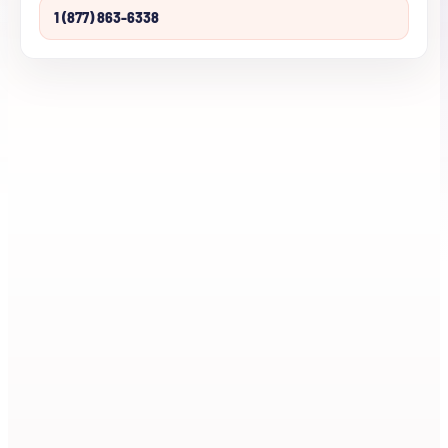
1 (877) 863-6338