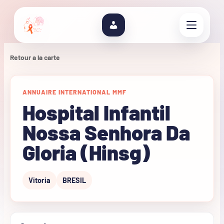
Retour a la carte
ANNUAIRE INTERNATIONAL MMF
Hospital Infantil
Nossa Senhora Da
Gloria (Hinsg)
Vitoria
BRESIL