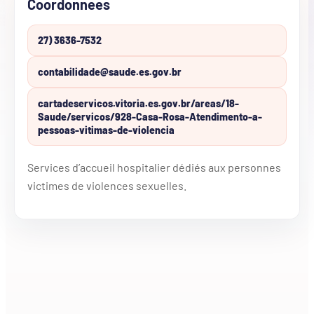
Coordonnees
27) 3636-7532
contabilidade@saude.es.gov.br
cartadeservicos.vitoria.es.gov.br/areas/18-
Saude/servicos/928-Casa-Rosa-Atendimento-a-
pessoas-vitimas-de-violencia
Services d’accueil hospitalier dédiés aux personnes
victimes de violences sexuelles.