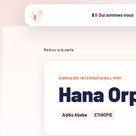
Qui sommes-nous
Retour a la carte
ANNUAIRE INTERNATIONAL MMF
Hana Or
Addis Abeba
ETHIOPIE