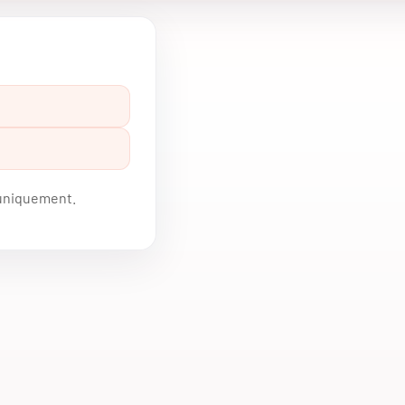
 uniquement.