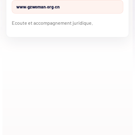
www.gzwoman.org.cn
Ecoute et accompagnement juridique.