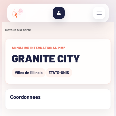
Retour a la carte
ANNUAIRE INTERNATIONAL MMF
GRANITE CITY
Villes de l'Illinois
ETATS-UNIS
Coordonnees