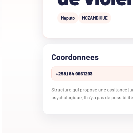
Maputo
MOZAMBIQUE
Coordonnees
+258) 84 9661293
Structure qui propose une assitance ju
psychologique. Il n’y a pas de possibili