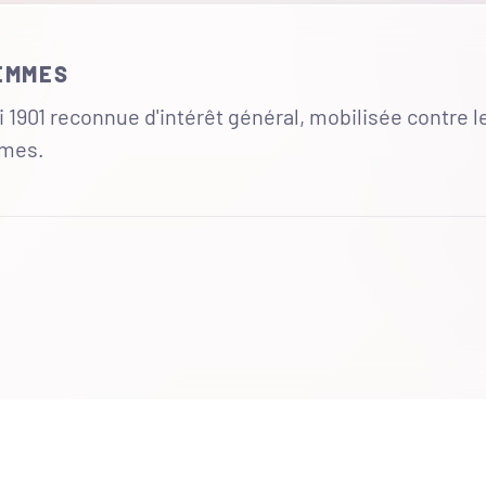
FEMMES
 1901 reconnue d'intérêt général, mobilisée contre l
mmes.