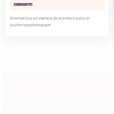
01880081111
Orientations en matière de premiers soins et
soutien psychologique