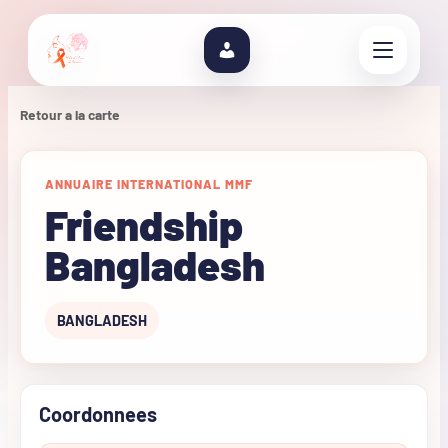
Retour a la carte
ANNUAIRE INTERNATIONAL MMF
Friendship
Bangladesh
BANGLADESH
Coordonnees