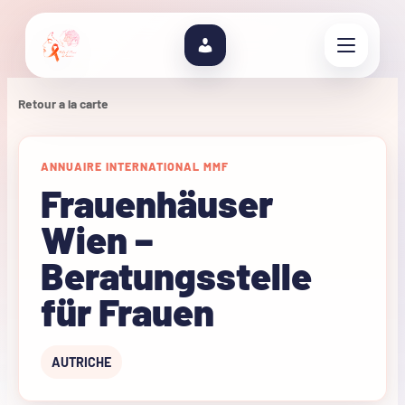
Retour a la carte
ANNUAIRE INTERNATIONAL MMF
Frauenhäuser
Wien –
Beratungsstelle
für Frauen
AUTRICHE